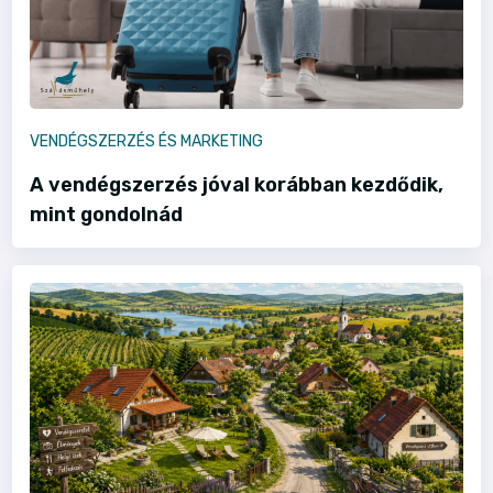
VENDÉGSZERZÉS ÉS MARKETING
A vendégszerzés jóval korábban kezdődik,
mint gondolnád