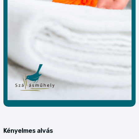
Kényelmes alvás