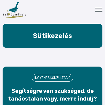
Sütikezelés
INGYENES KONZULTÁCIÓ
Segítségre van szükséged, de
tanácstalan vagy, merre indulj?